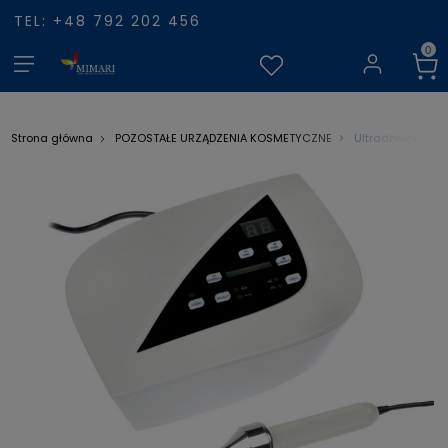
TEL: +48 792 202 456
Ultradźwięki
Strona główna
POZOSTAŁE URZĄDZENIA KOSMETYCZNE