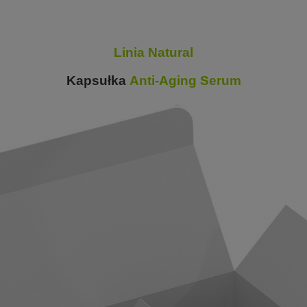
Linia Natural
Kapsułka
Anti-Aging Serum