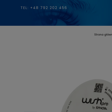
TEL: +48 792 202 456
Strona głów