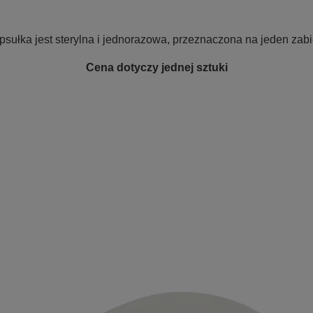
psułka jest sterylna i jednorazowa, przeznaczona na jeden zabi
Cena dotyczy jednej sztuki