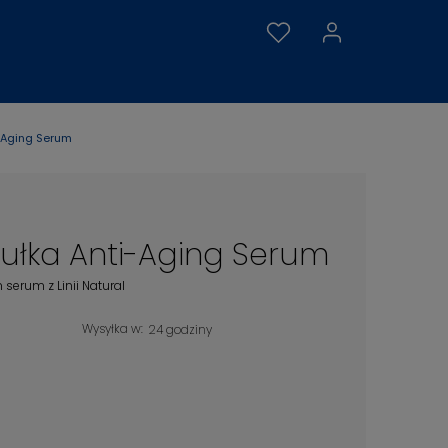
-Aging Serum
ułka Anti-Aging Serum
serum z Linii Natural
Wysyłka w:
24 godziny