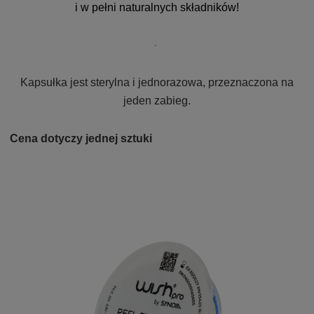
i w pełni naturalnych składników!
Kapsułka jest sterylna i jednorazowa, przeznaczona na
jeden zabieg.
Cena dotyczy jednej sztuki