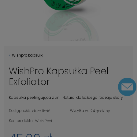
Wishpro kapsułki
WishPro Kapsułka Peel
Exfoliator
Kapsułka peelingująca z Linii Natural do każdego rodzaju skóry
Dostępność:
Wysyłka w:
duża ilość
24 godziny
Kod produktu:
Wish Peel