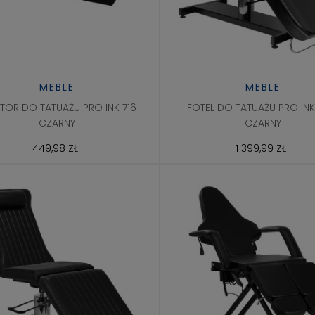
MEBLE
MEBLE
TOR DO TATUAŻU PRO INK 716
FOTEL DO TATUAŻU PRO INK
CZARNY
CZARNY
449,98 ZŁ
1 399,99 ZŁ