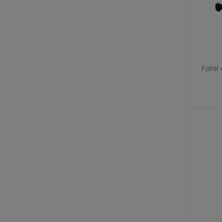
Fotel