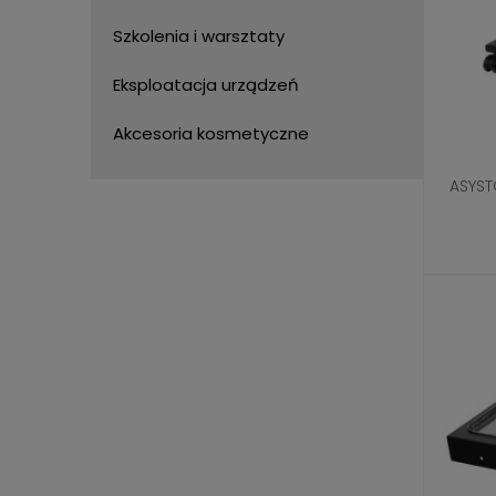
Szkolenia i warsztaty
Eksploatacja urządzeń
Akcesoria kosmetyczne
ASYST