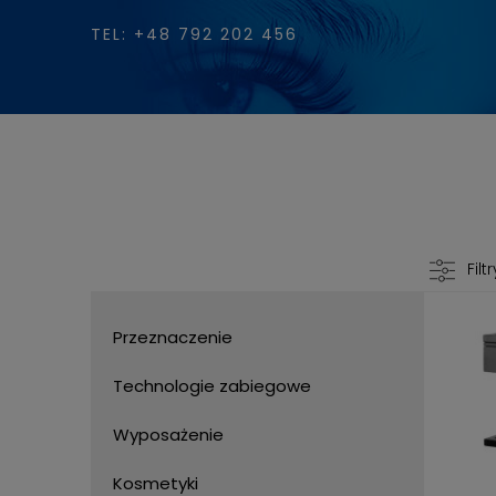
TEL: +48 792 202 456
Filtr
Przeznaczenie
Technologie zabiegowe
Wyposażenie
Kosmetyki