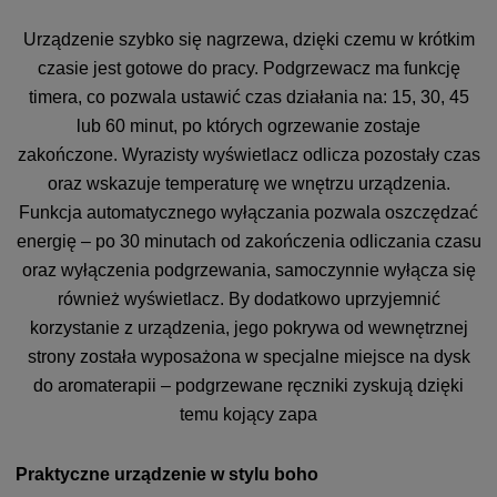
Urządzenie szybko się nagrzewa, dzięki czemu w krótkim
czasie jest gotowe do pracy. Podgrzewacz ma funkcję
timera, co pozwala ustawić czas działania na: 15, 30, 45
lub 60 minut, po których ogrzewanie zostaje
zakończone. Wyrazisty wyświetlacz odlicza pozostały czas
oraz wskazuje temperaturę we wnętrzu urządzenia.
Funkcja automatycznego wyłączania pozwala oszczędzać
energię – po 30 minutach od zakończenia odliczania czasu
oraz wyłączenia podgrzewania, samoczynnie wyłącza się
również wyświetlacz. By dodatkowo uprzyjemnić
korzystanie z urządzenia, jego pokrywa od wewnętrznej
strony została wyposażona w specjalne miejsce na dysk
do aromaterapii – podgrzewane ręczniki zyskują dzięki
temu kojący zapa
Praktyczne urządzenie w stylu boho