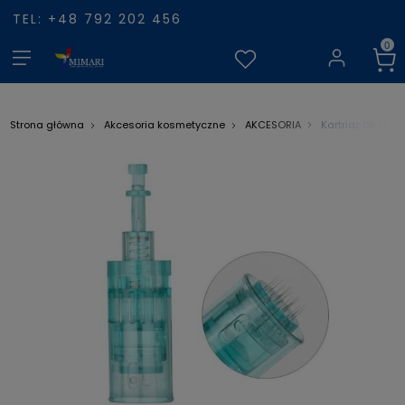
TEL: +48 792 202 456
Kartridż DR PEN 
Strona główna
Akcesoria kosmetyczne
AKCESORIA