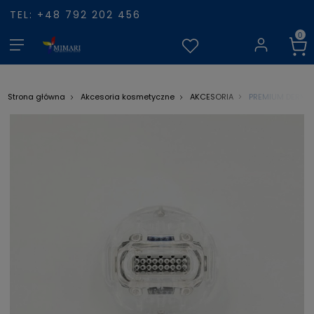
TEL: +48 792 202 456
PREMIUM DERMA R
Strona główna
Akcesoria kosmetyczne
AKCESORIA