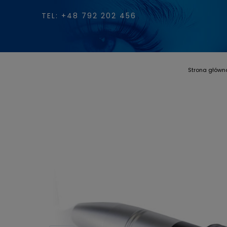
TEL: +48 792 202 456
Strona główn