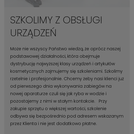
SZKOLIMY Z OBSŁUGI
URZĄDZEŃ
Może nie wszyscy Państwo wiedzą, że oprócz naszej
podstawowej działalności, która obejmuje
dystrybucję najwyższej klasy urządzeń i artykułów
kosmetycznych zajmujemy się szkoleniami. Szkolimy
rzetelnie i profesjonalnie. Chcemy żeby nasi klienci już
od pierwszego dnia wykonywania zabiegów na
nowej aparaturze czuli się jak ryba w wodzie i
pozostajemy z nimi w stałym kontakcie. Przy
zakupie sprzętu o większej wartości, szkolenie
odbywa się bezpośrednio pod adresem wskazanym
przez Klienta i nie jest dodatkowo płatne.