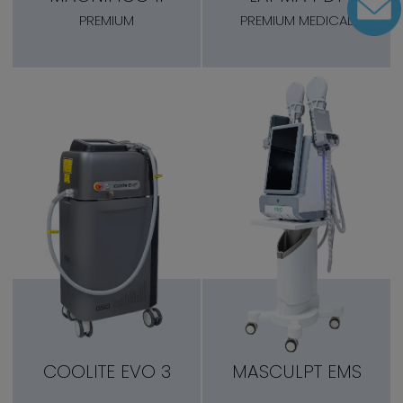
PREMIUM
PREMIUM MEDICAL
COOLITE EVO 3
MASCULPT EMS