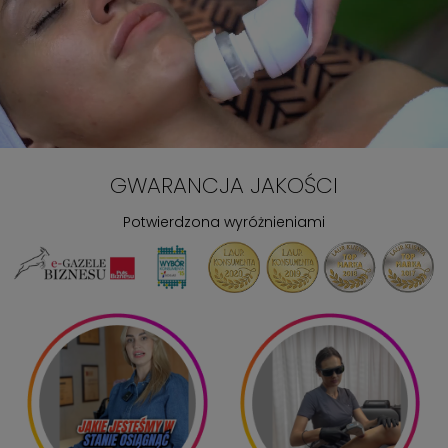
GWARANCJA JAKOŚCI
Potwierdzona wyróżnieniami