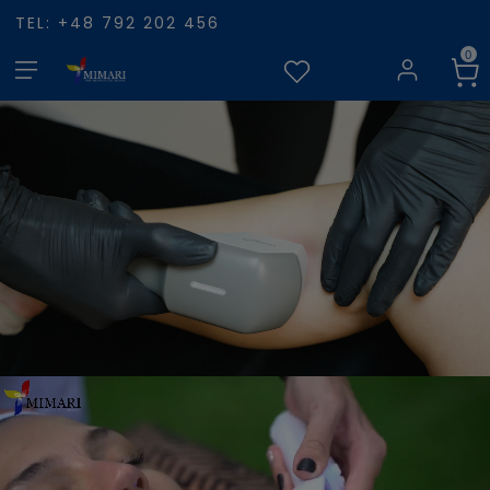
TEL: +48 792 202 456