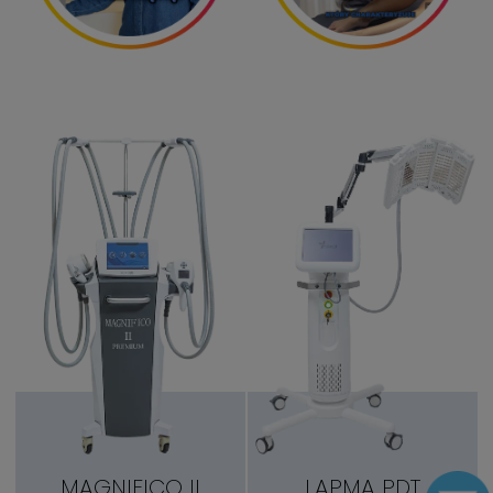
MAGNIFICO II
LAPMA PDT