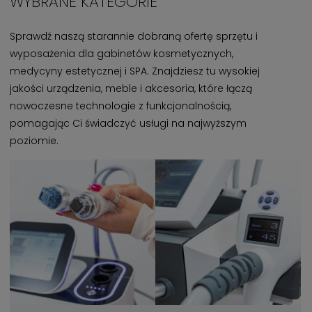
WYBRANE KATEGORIE
Sprawdź naszą starannie dobraną ofertę sprzętu i
wyposażenia dla gabinetów kosmetycznych,
medycyny estetycznej i SPA. Znajdziesz tu wysokiej
jakości urządzenia, meble i akcesoria, które łączą
nowoczesne technologie z funkcjonalnością,
pomagając Ci świadczyć usługi na najwyższym
poziomie.