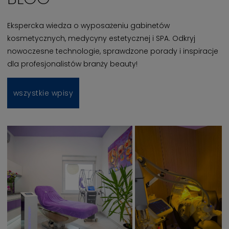
Ekspercka wiedza o wyposażeniu gabinetów
kosmetycznych, medycyny estetycznej i SPA. Odkryj
nowoczesne technologie, sprawdzone porady i inspiracje
dla profesjonalistów branży beauty!
wszystkie wpisy