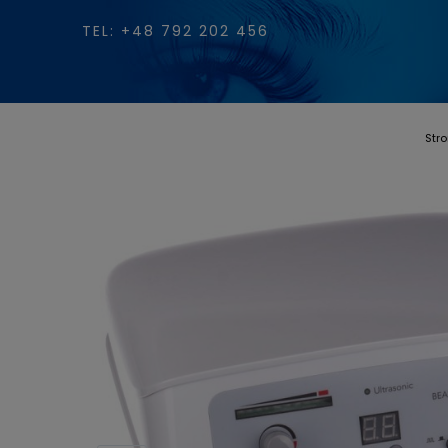
TEL: +48 792 202 456
Str