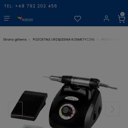
TEL: +48 792 202 456
FREZARKA SPRINT
Strona główna
POZOSTAŁE URZĄDZENIA KOSMETYCZNE