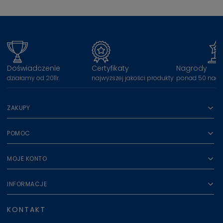
Doświadczenie
Certyfikaty
Nagrody
działamy od 2011r.
najwyższej jakości produkty
ponad 50 nagr
ZAKUPY
POMOC
MOJE KONTO
INFORMACJE
KONTAKT