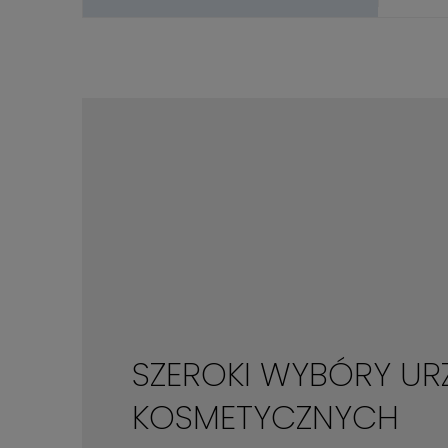
SZEROKI WYBÓRY UR
KOSMETYCZNYCH