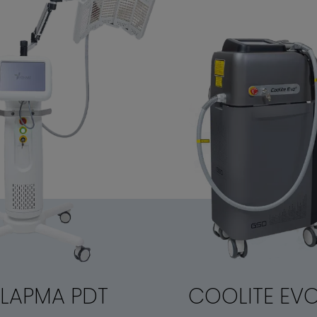
LAPMA PDT
COOLITE EVO