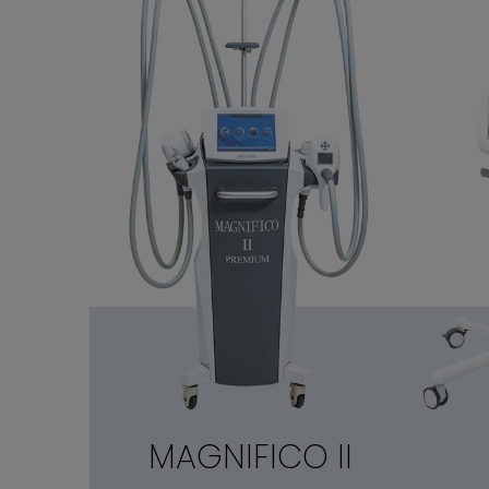
MAGNIFICO II