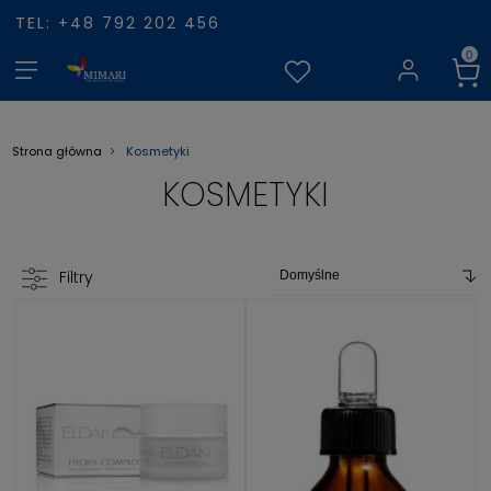
TEL: +48 792 202 456
Kosmetyki
Strona główna
KOSMETYKI
Filtry