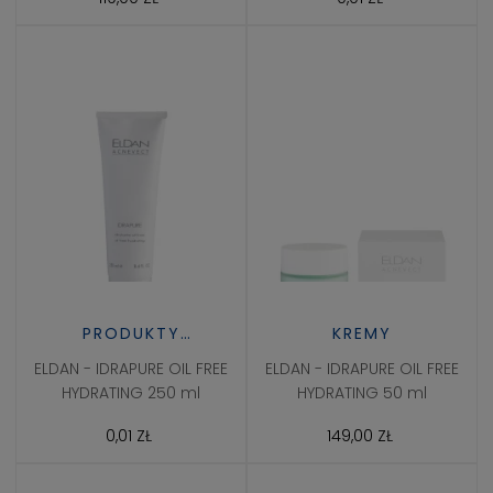
PRODUKTY
KREMY
PROFESJONALNE
ELDAN - IDRAPURE OIL FREE
ELDAN - IDRAPURE OIL FREE
HYDRATING 250 ml
HYDRATING 50 ml
0,01 ZŁ
149,00 ZŁ